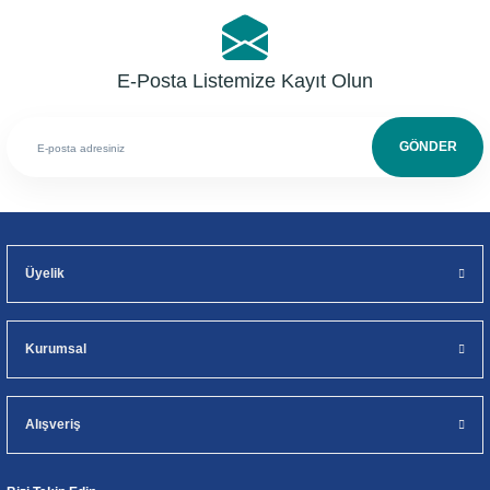
E-Posta Listemize Kayıt Olun
GÖNDER
Üyelik
Kurumsal
Alışveriş