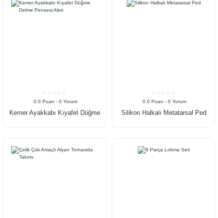
0.0 Puan - 0 Yorum
0.0 Puan - 0 Yorum
Kemer Ayakkabı Kıyafet Düğme
Silikon Halkalı Metatarsal Ped
Delme Pensesi Aleti