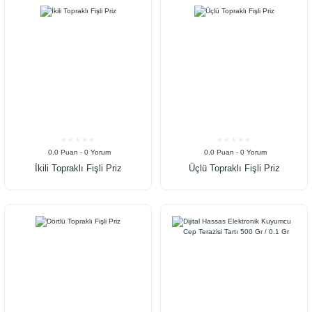
0.0 Puan - 0 Yorum
0.0 Puan - 0 Yorum
İkili Topraklı Fişli Priz
Üçlü Topraklı Fişli Priz