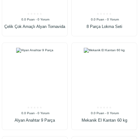
0.0 Puan - 0 Yorum
0.0 Puan - 0 Yorum
Çelik Çok Amaçlı Alyan Tornavida
8 Parça Lokma Seti
Takımı
0.0 Puan - 0 Yorum
0.0 Puan - 0 Yorum
Alyan Anahtar 9 Parça
Mekanik El Kantarı 60 kg