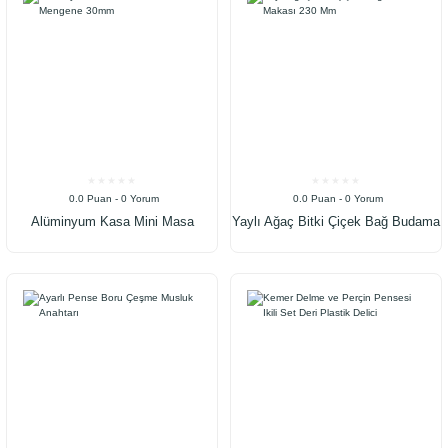
0.0 Puan - 0 Yorum
0.0 Puan - 0 Yorum
Alüminyum Kasa Mini Masa
Yaylı Ağaç Bitki Çiçek Bağ Budama
Mengene 30mm
Makası 230 Mm