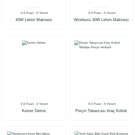
0.0 Puan - 0 Yorum
0.0 Puan - 0 Yorum
60W Lehim Makinesi
Winnboss 40W Lehim Makinesi
Kalem Havya
0.0 Puan - 0 Yorum
0.0 Puan - 0 Yorum
Kemer Delme
Perçin Tabancası Araç Koltuk
Mobilya Perçin Hediyeli