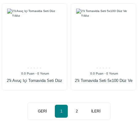
0.0 Puan - 0 Yorum
0.0 Puan - 0 Yorum
2'li Avuç Içi Tornavida Seti Düz
2'li Tornavida Seti 5x100 Düz Ve
Yıldız
Yıldız
1
2