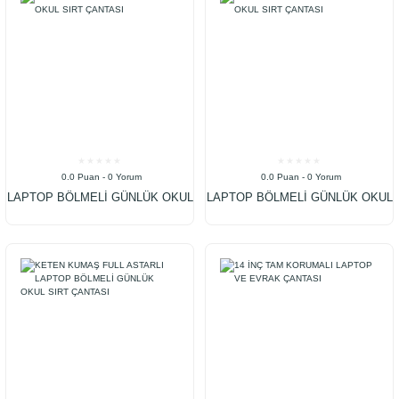
0.0 Puan - 0 Yorum
0.0 Puan - 0 Yorum
LAPTOP BÖLMELİ GÜNLÜK OKUL
LAPTOP BÖLMELİ GÜNLÜK OKUL
SIRT ÇANTASI
SIRT ÇANTASI