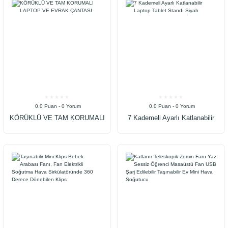
0.0 Puan - 0 Yorum
0.0 Puan - 0 Yorum
KÖRÜKLÜ VE TAM KORUMALI
7 Kademeli Ayarlı Katlanabilir
LAPTOP VE EVRAK ÇANTASI
Laptop Tablet Standı Siyah