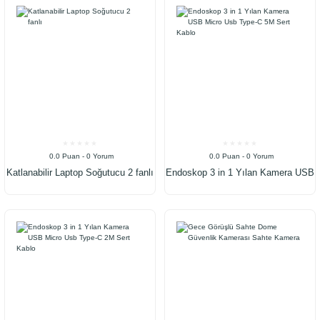
0.0 Puan - 0 Yorum
0.0 Puan - 0 Yorum
Katlanabilir Laptop Soğutucu 2 fanlı
Endoskop 3 in 1 Yılan Kamera USB
Micro Usb Type-C 5M Sert Kablo