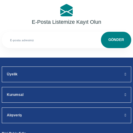
E-Posta Listemize Kayıt Olun
GÖNDER
Üyelik
Kurumsal
Alışveriş