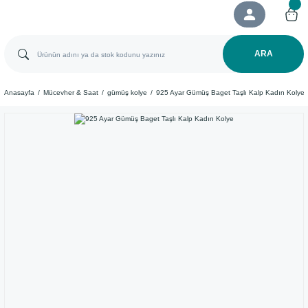
ARA
Anasayfa
Mücevher & Saat
gümüş kolye
925 Ayar Gümüş Baget Taşlı Kalp Kadın Kolye