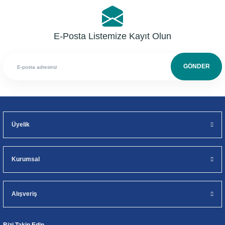
E-Posta Listemize Kayıt Olun
GÖNDER
Üyelik
Kurumsal
Alışveriş