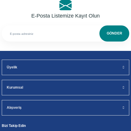
E-Posta Listemize Kayıt Olun
GÖNDER
Üyelik
Kurumsal
Alışveriş
Bizi Takip Edin