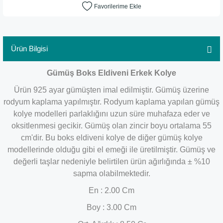
Ürün Bilgisi
Gümüş Boks Eldiveni Erkek Kolye
Ürün 925 ayar gümüşten imal edilmiştir. Gümüş üzerine
rodyum kaplama yapılmıştır. Rodyum kaplama yapılan gümüş
kolye modelleri parlaklığını uzun süre muhafaza eder ve
oksitlenmesi gecikir. Gümüş olan zincir boyu ortalama 55
cm'dir. Bu boks eldiveni kolye de diğer gümüş kolye
modellerinde olduğu gibi el emeği ile üretilmiştir. Gümüş ve
değerli taşlar nedeniyle belirtilen ürün ağırlığında ± %10
sapma olabilmektedir.
En : 2.00 Cm
Boy : 3.00 Cm