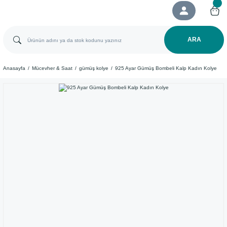
ARA
Anasayfa
Mücevher & Saat
gümüş kolye
925 Ayar Gümüş Bombeli Kalp Kadın Kolye