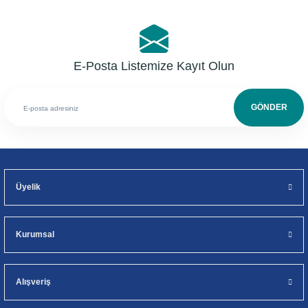
E-Posta Listemize Kayıt Olun
GÖNDER
Üyelik
Kurumsal
Alışveriş