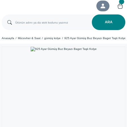
ARA
Anasayfa
Mücevher & Saat
gümüş kolye
925 Ayar Gümüş Buz Beyazı Baget Taşlı Kolye