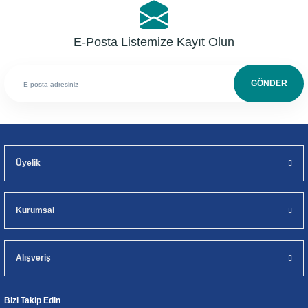
E-Posta Listemize Kayıt Olun
GÖNDER
Üyelik
Kurumsal
Alışveriş
Bizi Takip Edin