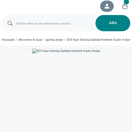
ARA
Anasayfa
Mücevher & Saat
gümüş kolye
925 Ayar Gümüş Daldaki Kelebek Kadın Kolye