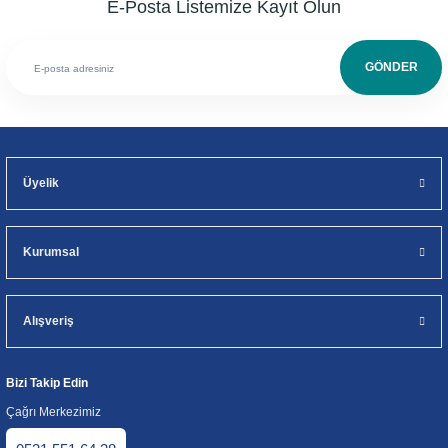
E-Posta Listemize Kayıt Olun
GÖNDER
Üyelik
Kurumsal
Alışveriş
Bizi Takip Edin
Çağrı Merkezimiz