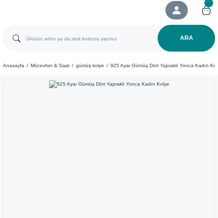
ARA
Anasayfa
Mücevher & Saat
gümüş kolye
925 Ayar Gümüş Dört Yapraklı Yonca Kadın Kol