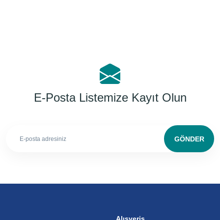
E-Posta Listemize Kayıt Olun
GÖNDER
Alışveriş