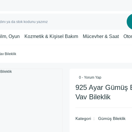
Film, Oyun
Kozmetik & Kişisel Bakım
Mücevher & Saat
Oto
av Bileklik
0 - Yorum Yap
925 Ayar Gümüş E
Vav Bileklik
Kategori
Gümüş Bileklik