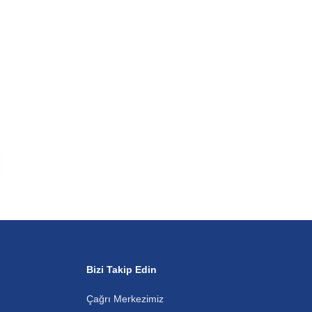
Bizi Takip Edin
Çağrı Merkezimiz