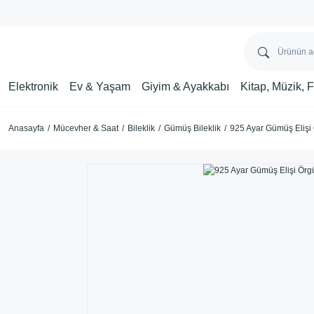
Elektronik
Ev & Yaşam
Giyim & Ayakkabı
Kitap, Müzik, 
Anasayfa
Mücevher & Saat
Bileklik
Gümüş Bileklik
​925 Ayar Gümüş Elişi 