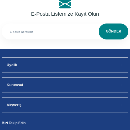
E-Posta Listemize Kayıt Olun
GÖNDER
Üyelik
Kurumsal
Alışveriş
Bizi Takip Edin