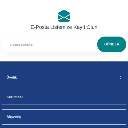
E-Posta Listemize Kayıt Olun
GÖNDER
Üyelik
Kurumsal
Alışveriş