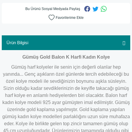
Bu Ürünü Sosyal Medyada Paylaş
Ürün Bilgisi
Gümüş Gold Balon K Harfi Kadın Kolye
Gümüş harf kolyeler ile senin için değerli olanlar hep
yanında... Genç aşıkların özel günlerde tercih edebileceği bu
özel kolye modeli ile sevdiğinizin boynunu aşkla süsleyin.
Sizin olduğu kadar sevdiklerinizin de keyifle takacağı gümüş
harf kolye en anlamlı hediyelerden biri olacaktır. Balon harf
kadın kolye modeli 925 ayar gümüşten imal edilmiştir. Gümüş
üzerinde gold kaplama yapılmıştır. Gold kaplama yapılan
gümüş kadın kolye modelleri parlaklığını uzun süre muhafaza
eder. Kolye ile birlikte gelen top zincir tamamen gümüş olup
45 cm uzunluğundadır.
Ürünlerimizin tamamında olduğu gibi