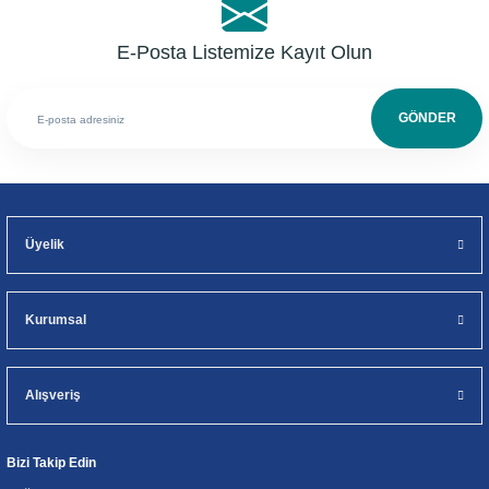
E-Posta Listemize Kayıt Olun
GÖNDER
Üyelik
Kurumsal
Alışveriş
Bizi Takip Edin