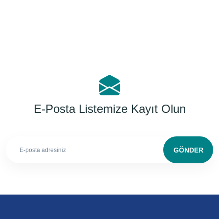
E-Posta Listemize Kayıt Olun
GÖNDER