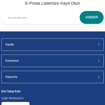
E-Posta Listemize Kayıt Olun
GÖNDER
Üyelik
Kurumsal
Alışveriş
Bizi Takip Edin
Çağrı Merkezimiz