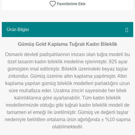
Ürün Bilgisi
Gümüş Gold Kaplama Tuğralı Kadın Bileklik
Osmanlı devleti padişahlarının imzası olan tuğra modeli bu
özel tasarım kadın bileklik modeline işlenmiştir. 925 ayar
gümüşten imal edilmiştir. Bileklik üzerindeki beyaz taşlar
zirkondur. Gümüş üzerine altın kaplama yapılmıştır. Altın
kaplama yapılan gümüş bileklik modelleri parlaklığını uzun
süre muhafaza eder. Uzatma zinciri sayesinde her bilek
kalınlıklarına göre ayarlanabilir. Tüm kadın bileklik
modellerimizde olduğu gibi tuğralı kadın bileklik modeli de
tamamen el emeği ile üretilmiştir. Gümüş ve değerli taşlar
nedeniyle belirtilen ortalama ürün ağırlığında ± %10 sapma
olabilmektedir.