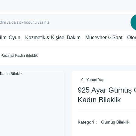
Film, Oyun
Kozmetik & Kişisel Bakım
Mücevher & Saat
Oto
Papatya Kadın Bileklik
0 - Yorum Yap
925 Ayar Gümüş 
Kadın Bileklik
Kategori
Gümüş Bileklik