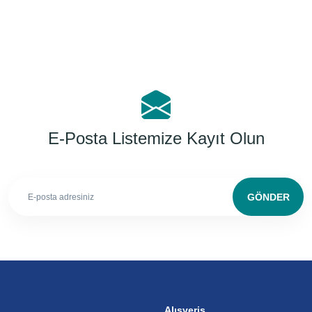
E-Posta Listemize Kayıt Olun
GÖNDER
Alışveriş