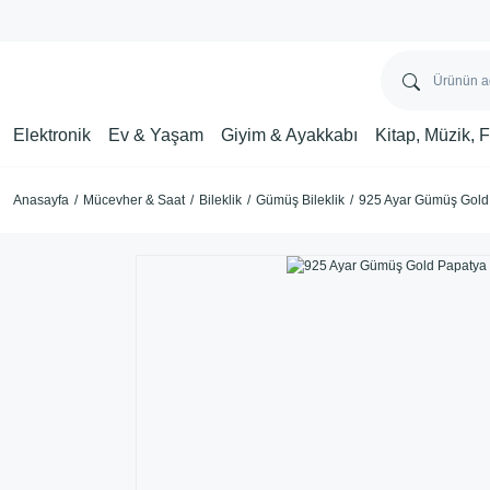
Elektronik
Ev & Yaşam
Giyim & Ayakkabı
Kitap, Müzik, 
Anasayfa
Mücevher & Saat
Bileklik
Gümüş Bileklik
925 Ayar Gümüş Gold 