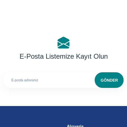
E-Posta Listemize Kayıt Olun
GÖNDER
Alışveriş