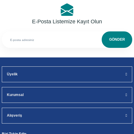
E-Posta Listemize Kayıt Olun
GÖNDER
Üyelik
Kurumsal
Alışveriş