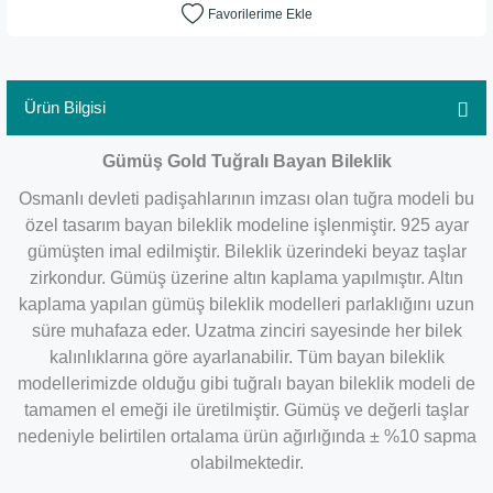
Ürün Bilgisi
Gümüş Gold Tuğralı Bayan Bileklik
Osmanlı devleti padişahlarının imzası olan tuğra modeli bu
özel tasarım bayan bileklik modeline işlenmiştir. 925 ayar
gümüşten imal edilmiştir. Bileklik üzerindeki beyaz taşlar
zirkondur. Gümüş üzerine altın kaplama yapılmıştır. Altın
kaplama yapılan gümüş bileklik modelleri parlaklığını uzun
süre muhafaza eder. Uzatma zinciri sayesinde her bilek
kalınlıklarına göre ayarlanabilir. Tüm bayan bileklik
modellerimizde olduğu gibi tuğralı bayan bileklik modeli de
tamamen el emeği ile üretilmiştir. Gümüş ve değerli taşlar
nedeniyle belirtilen ortalama ürün ağırlığında ± %10 sapma
olabilmektedir.