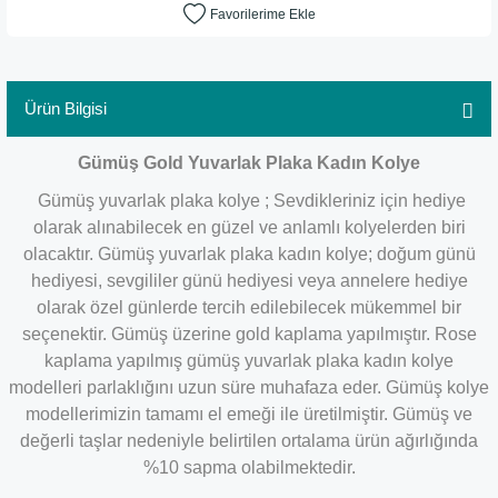
Ürün Bilgisi
Gümüş Gold Yuvarlak Plaka Kadın Kolye
Gümüş yuvarlak plaka kolye ; Sevdikleriniz için hediye
olarak alınabilecek en güzel ve anlamlı kolyelerden biri
olacaktır.
Gümüş yuvarlak plaka kadın kolye; doğum günü
hediyesi, sevgililer günü hediyesi veya annelere hediye
olarak özel günlerde tercih edilebilecek mükemmel bir
seçenektir.
Gümüş üzerine gold kaplama yapılmıştır. Rose
kaplama yapılmış gümüş yuvarlak plaka kadın kolye
modelleri parlaklığını uzun süre muhafaza eder. Gümüş kolye
modellerimizin tamamı el emeği ile üretilmiştir. Gümüş ve
değerli taşlar nedeniyle belirtilen ortalama ürün ağırlığında
%10 sapma olabilmektedir.