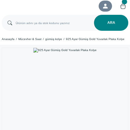
ARA
Anasayfa
Mücevher & Saat
gümüş kolye
925 Ayar Gümüş Gold Yuvarlak Plaka Kolye