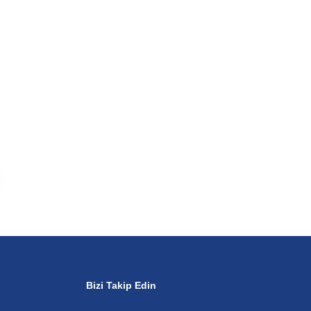
Bizi Takip Edin