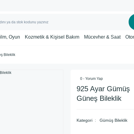
Film, Oyun
Kozmetik & Kişisel Bakım
Mücevher & Saat
Oto
 Bileklik
0 - Yorum Yap
925 Ayar Gümüş
Güneş Bileklik
Kategori
Gümüş Bileklik