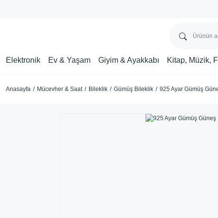
Elektronik
Ev & Yaşam
Giyim & Ayakkabı
Kitap, Müzik, 
Anasayfa
Mücevher & Saat
Bileklik
Gümüş Bileklik
925 Ayar Gümüş Güneş