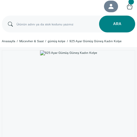
ARA
Anasayfa
Mücevher & Saat
gümüş kolye
925 Ayar Gümüş Güneş Kadın Kolye