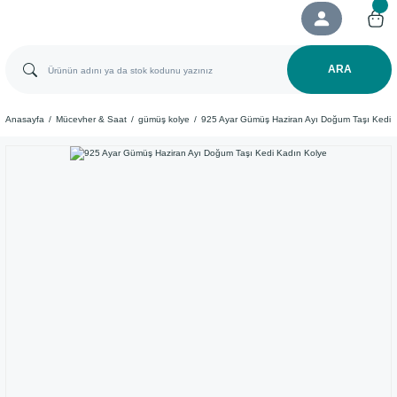
ARA
Anasayfa
Mücevher & Saat
gümüş kolye
925 Ayar Gümüş Haziran Ayı Doğum Taşı Kedi 