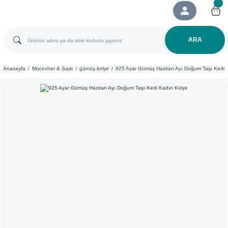
ARA
Anasayfa
Mücevher & Saat
gümüş kolye
925 Ayar Gümüş Haziran Ayı Doğum Taşı Kedi 