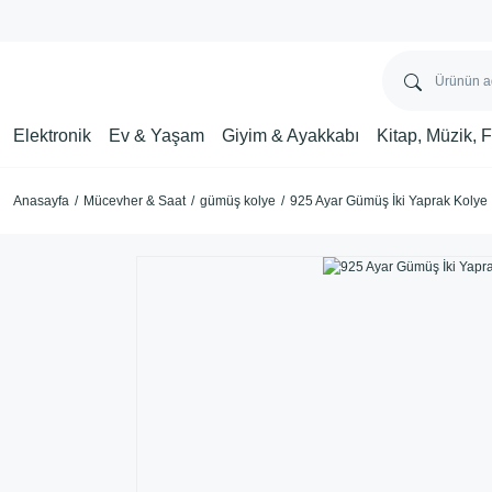
Elektronik
Ev & Yaşam
Giyim & Ayakkabı
Kitap, Müzik, 
Anasayfa
Mücevher & Saat
gümüş kolye
925 Ayar Gümüş İki Yaprak Kolye