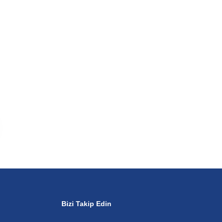
Bizi Takip Edin