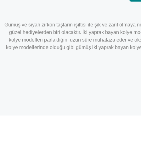
Gümüş ve siyah zirkon taşların ışıltısı ile şık ve zarif olmaya
güzel hediyelerden biri olacaktır. İki yaprak bayan kolye
kolye modelleri parlaklığını uzun süre muhafaza eder ve ok
kolye modellerinde olduğu gibi gümüş iki yaprak bayan kolye m