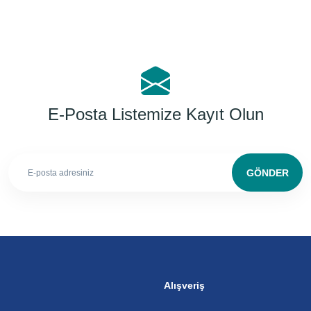
E-Posta Listemize Kayıt Olun
GÖNDER
Alışveriş