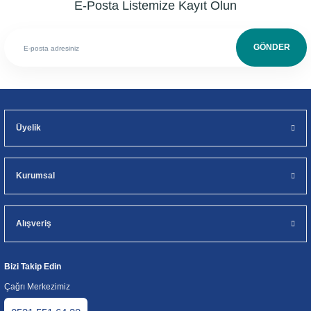
E-Posta Listemize Kayıt Olun
GÖNDER
Üyelik
Kurumsal
Alışveriş
Bizi Takip Edin
Çağrı Merkezimiz