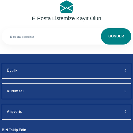
E-Posta Listemize Kayıt Olun
GÖNDER
Üyelik
Kurumsal
Alışveriş
Bizi Takip Edin