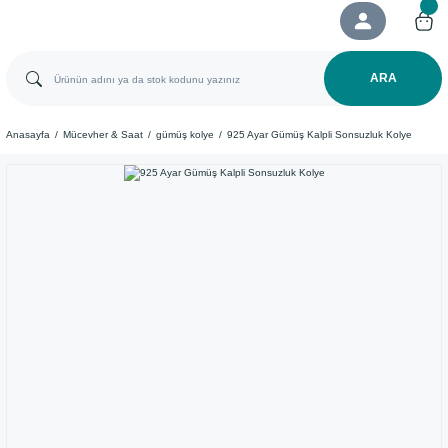
ARA
Anasayfa
Mücevher & Saat
gümüş kolye
925 Ayar Gümüş Kalpli Sonsuzluk Kolye