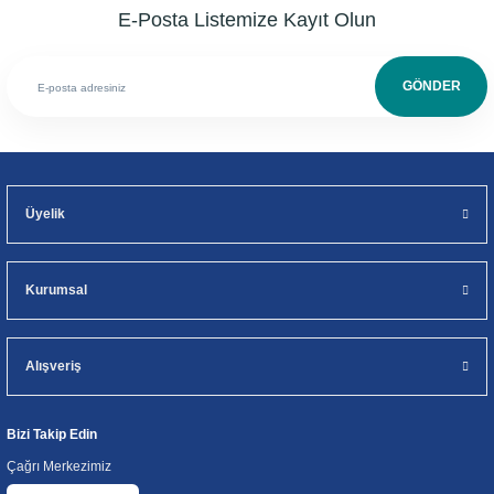
E-Posta Listemize Kayıt Olun
GÖNDER
Üyelik
Kurumsal
Alışveriş
Bizi Takip Edin
Çağrı Merkezimiz