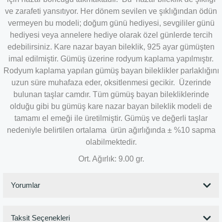
ve zarafeti yansıtıyor. Her dönem sevilen ve şıklığından ödün
vermeyen bu modeli; doğum günü hediyesi, sevgililer günü
hediyesi veya annelere hediye olarak özel günlerde tercih
edebilirsiniz. Kare nazar bayan bileklik, 925 ayar gümüşten
imal edilmiştir. Gümüş üzerine rodyum kaplama yapılmıştır.
Rodyum kaplama yapılan gümüş bayan bileklikler parlaklığını
uzun süre muhafaza eder, oksitlenmesi gecikir. Üzerinde
bulunan taşlar camdır. Tüm gümüş bayan bilekliklerinde
olduğu gibi bu gümüş kare nazar bayan bileklik modeli de
tamamı el emeği ile üretilmiştir. Gümüş ve değerli taşlar
nedeniyle belirtilen ortalama ürün ağırlığında ± %10 sapma
olabilmektedir.
Ort. Ağırlık: 9.00 gr.
Yorumlar
Taksit Seçenekleri