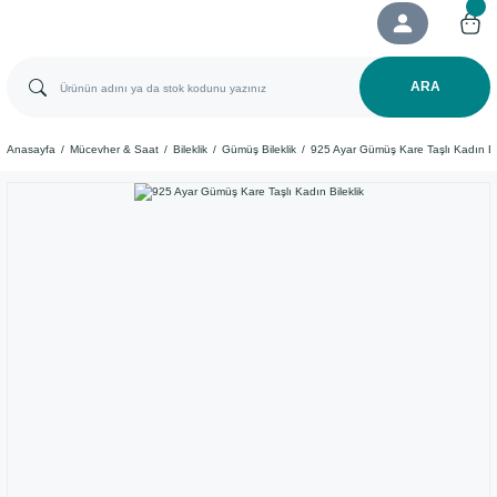
ARA
Anasayfa
Mücevher & Saat
Bileklik
Gümüş Bileklik
925 Ayar Gümüş Kare Taşlı Kadın Bil