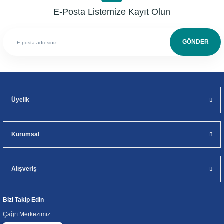
E-Posta Listemize Kayıt Olun
GÖNDER
Üyelik
Kurumsal
Alışveriş
Bizi Takip Edin
Çağrı Merkezimiz