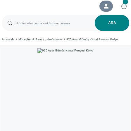
ARA
Anasayfa
Mücevher & Saat
gümüş kolye
925 Ayar Gümüş Kartal Pençesi Kolye