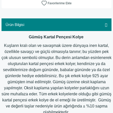
Ürün Bilgisi
Gümüş Kartal Pençesi Kolye
Kuşların kralı olan ve savaşmak üzere dünyaya inen kartal,
özellikle savaşçı ve güçlü olmasıyla tanınır; bu yüzden pek
çok ulusun sembolü olmuştur. Bu derin anlamdan esinlenerek
oluşturulan kartal pençesi erkek kolye; kendinize ya da
sevdiklerinize doğum gününde, babalar gününde ya da özel
günlerde hediye edebilirsiniz. Bu şık erkek kolye 925 ayar
gümüşten imal edilmiştir. Gümüş üzerine oksit kaplama
yapılmıştır. Oksit kaplama yapılan kolyeler parlaklığını uzun
süre muhafaza eder. Tüm erkek kolyelerde olduğu gibi gümüş
kartal pençesi erkek kolye de el emeği ile üretilmiştir. Gümüş
ve değerli taşlar nedeniyle ürün ağırlığında ± %10 sapma
olabilmektedir.