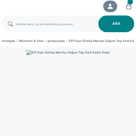
ARA
Anasayfa
Mücevher & Saat
gümüş kolye
925 Ayar Gümüş Mart Ayı Doğum Taşı Kedi Kad