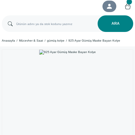
ARA
Anasayfa
Mücevher & Saat
gümüş kolye
925 Ayar Gümüş Maske Bayan Kolye