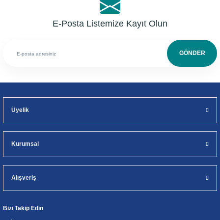
E-Posta Listemize Kayıt Olun
GÖNDER
Üyelik
Kurumsal
Alışveriş
Bizi Takip Edin