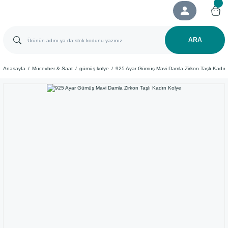
ARA
Anasayfa
Mücevher & Saat
gümüş kolye
925 Ayar Gümüş Mavi Damla Zirkon Taşlı Kadın