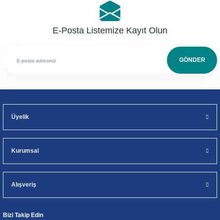
E-Posta Listemize Kayıt Olun
GÖNDER
Üyelik
Kurumsal
Alışveriş
Bizi Takip Edin