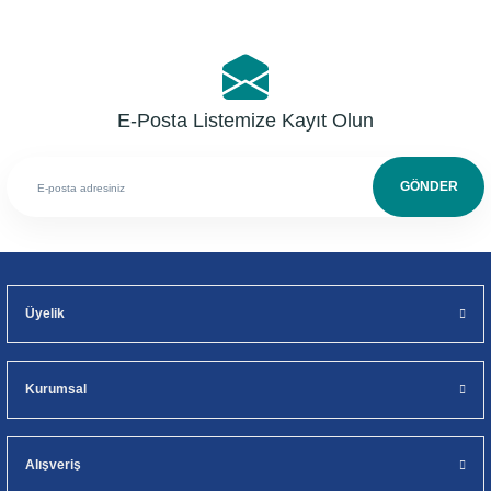
E-Posta Listemize Kayıt Olun
GÖNDER
Üyelik
Kurumsal
Alışveriş