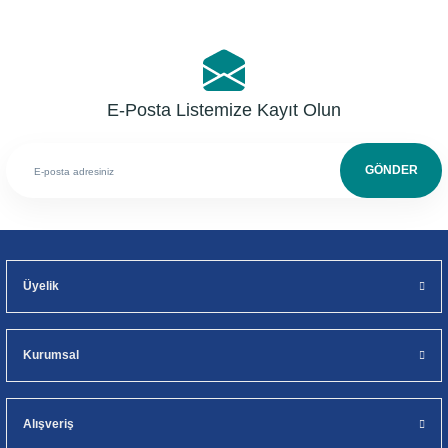
E-Posta Listemize Kayıt Olun
GÖNDER
Üyelik
Kurumsal
Alışveriş