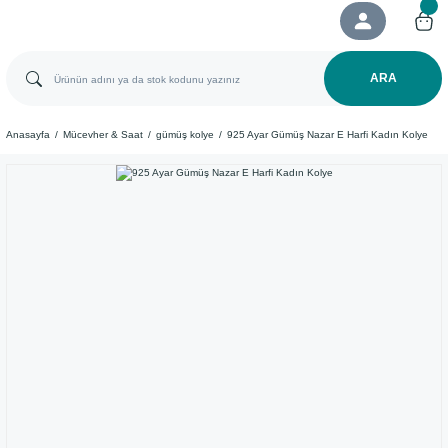
ARA
Anasayfa
Mücevher & Saat
gümüş kolye
925 Ayar Gümüş Nazar E Harfi Kadın Kolye