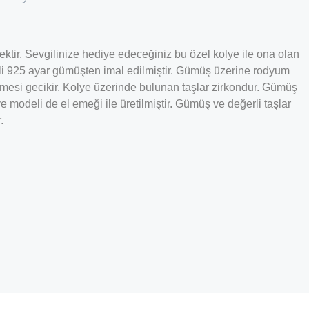
ktir. Sevgilinize hediye edeceğiniz bu özel kolye ile ona olan
deli 925 ayar gümüşten imal edilmiştir. Gümüş üzerine rodyum
mesi gecikir. Kolye üzerinde bulunan taşlar zirkondur. Gümüş
modeli de el emeği ile üretilmiştir. Gümüş ve değerli taşlar
.