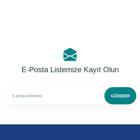
E-Posta Listemize Kayıt Olun
GÖNDER