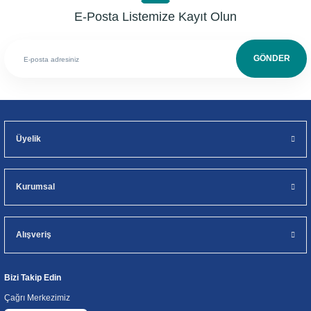
E-Posta Listemize Kayıt Olun
GÖNDER
Üyelik
Kurumsal
Alışveriş
Bizi Takip Edin
Çağrı Merkezimiz