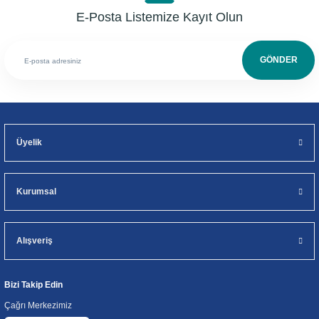
E-Posta Listemize Kayıt Olun
GÖNDER
Üyelik
Kurumsal
Alışveriş
Bizi Takip Edin
Çağrı Merkezimiz