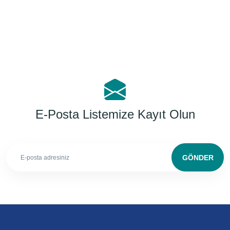
E-Posta Listemize Kayıt Olun
GÖNDER