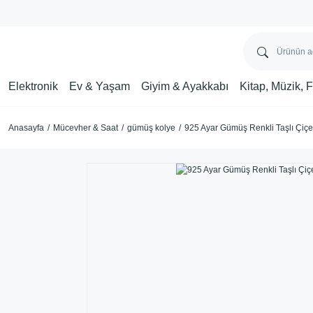
Elektronik
Ev & Yaşam
Giyim & Ayakkabı
Kitap, Müzik, 
Anasayfa
Mücevher & Saat
gümüş kolye
925 Ayar Gümüş Renkli Taşlı Çiçe