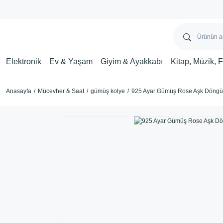
Elektronik
Ev & Yaşam
Giyim & Ayakkabı
Kitap, Müzik, 
Anasayfa
Mücevher & Saat
gümüş kolye
925 Ayar Gümüş Rose Aşk Döngü