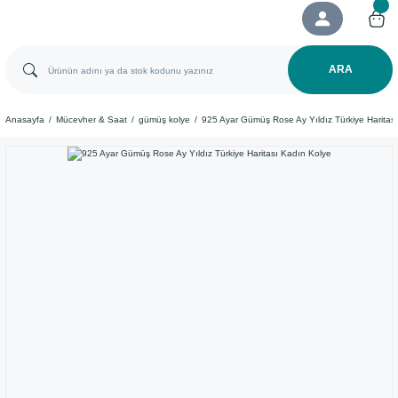
ARA
Anasayfa
Mücevher & Saat
gümüş kolye
925 Ayar Gümüş Rose Ay Yıldız Türkiye Haritas