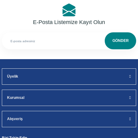
E-Posta Listemize Kayıt Olun
GÖNDER
Üyelik
Kurumsal
Alışveriş