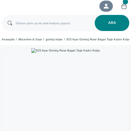
ARA
Anasayfa
Mücevher & Saat
gümüş kolye
925 Ayar Gümüş Rose Baget Taşlı Kadın Kolye