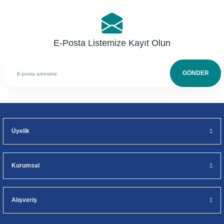
E-Posta Listemize Kayıt Olun
GÖNDER
Üyelik
Kurumsal
Alışveriş